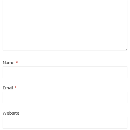
Name
*
Email
*
Website