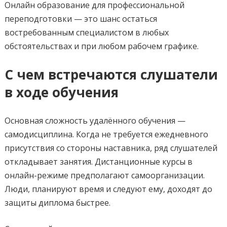
Онлайн образование для профессиональной
переподготовки — это шанс остаться
востребованным специалистом в любых
обстоятельствах и при любом рабочем графике.
С чем встречаются слушатели
в ходе обучения
Основная сложность удалённого обучения —
самодисциплина. Когда не требуется ежедневного
присутствия со стороны наставника, ряд слушателей
откладывает занятия. Дистанционные курсы в
онлайн-режиме предполагают самоорганизации.
Люди, планируют время и следуют ему, доходят до
защиты диплома быстрее.