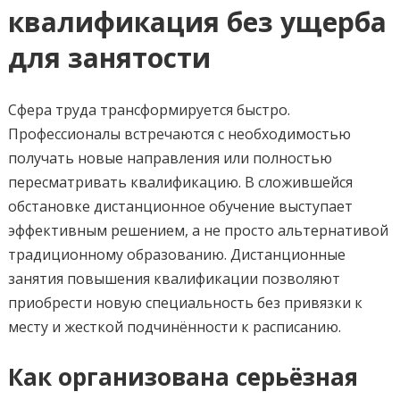
квалификация без ущерба
для занятости
Сфера труда трансформируется быстро.
Профессионалы встречаются с необходимостью
получать новые направления или полностью
пересматривать квалификацию. В сложившейся
обстановке дистанционное обучение выступает
эффективным решением, а не просто альтернативой
традиционному образованию. Дистанционные
занятия повышения квалификации позволяют
приобрести новую специальность без привязки к
месту и жесткой подчинённости к расписанию.
Как организована серьёзная