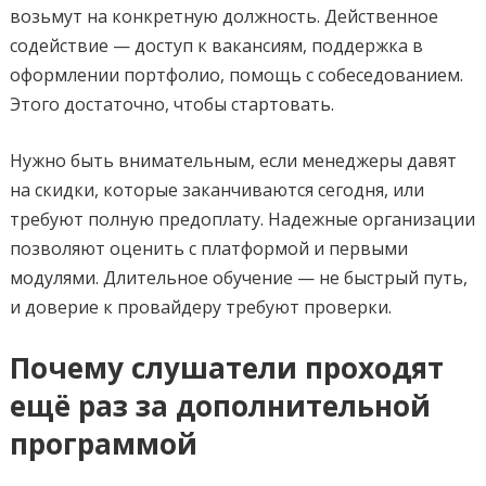
возьмут на конкретную должность. Действенное
содействие — доступ к вакансиям, поддержка в
оформлении портфолио, помощь с собеседованием.
Этого достаточно, чтобы стартовать.
Нужно быть внимательным, если менеджеры давят
на скидки, которые заканчиваются сегодня, или
требуют полную предоплату. Надежные организации
позволяют оценить с платформой и первыми
модулями. Длительное обучение — не быстрый путь,
и доверие к провайдеру требуют проверки.
Почему слушатели проходят
ещё раз за дополнительной
программой