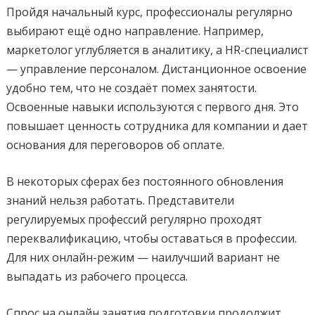
Пройдя начальный курс, профессионалы регулярно
выбирают ещё одно направление. Например,
маркетолог углубляется в аналитику, а HR-специалист
— управление персоналом. Дистанционное освоение
удобно тем, что не создаёт помех занятости.
Освоенные навыки используются с первого дня. Это
повышает ценность сотрудника для компании и дает
основания для переговоров об оплате.
В некоторых сферах без постоянного обновления
знаний нельзя работать. Представители
регулируемых профессий регулярно проходят
переквалификацию, чтобы оставаться в профессии.
Для них онлайн-режим — наилучший вариант не
выпадать из рабочего процесса.
Спрос на онлайн занятия подготовки продолжит