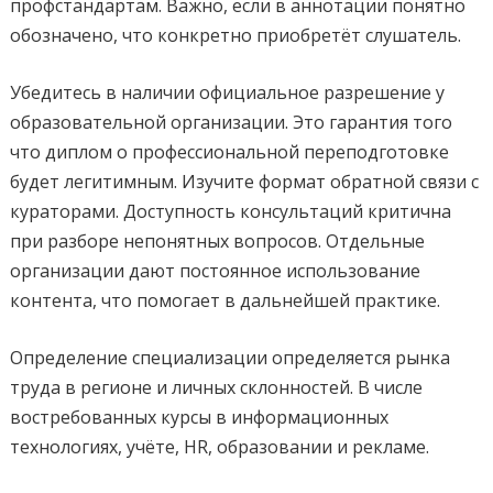
профстандартам. Важно, если в аннотации понятно
обозначено, что конкретно приобретёт слушатель.
Убедитесь в наличии официальное разрешение у
образовательной организации. Это гарантия того
что диплом о профессиональной переподготовке
будет легитимным. Изучите формат обратной связи с
кураторами. Доступность консультаций критична
при разборе непонятных вопросов. Отдельные
организации дают постоянное использование
контента, что помогает в дальнейшей практике.
Определение специализации определяется рынка
труда в регионе и личных склонностей. В числе
востребованных курсы в информационных
технологиях, учёте, HR, образовании и рекламе.