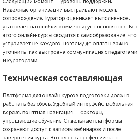
Следующий момент — уровень поддержки.
Надёжные организации выстраивают модель
сопровождения. Куратор оценивает выполненное,
указывает на ошибки, комментирует непонятное. Без
этого онлайн-курсы сводится к самообразование, что
устраивает не каждого. Поэтому до оплаты важно
уточнить, как выстроена коммуникация с педагогами
и кураторами.
Техническая составляющая
Платформа для онлайн курсов подготовки должна
работать без сбоев. Удобный интерфейс, мобильная
версия, понятная навигация — факторы,
упрощающие обучение. Отдельные платформы
сохраняют доступ к записям вебинаров и после
завершения курса. Это плюс: в профессии часто