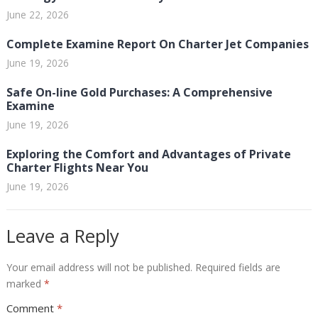
June 22, 2026
Complete Examine Report On Charter Jet Companies
June 19, 2026
Safe On-line Gold Purchases: A Comprehensive
Examine
June 19, 2026
Exploring the Comfort and Advantages of Private
Charter Flights Near You
June 19, 2026
Leave a Reply
Your email address will not be published.
Required fields are
marked
*
Comment
*