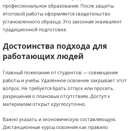
профессиональное образование. После защиты
итоговой работы оформляется свидетельство
установленного образца. Это законная эквивалент
традиционной подготовке.
Достоинства подхода для
работающих людей
Главный пожелание от студентов — совмещение
работы и учебы. Удалённое освоение закрывает этот
вопрос. Не требуется брать отпуск или просить
разрешения о плановых отсутствиях. Доступ к
материалам открыт круглосуточно.
Важно указать и экономическую составляющую.
Дистанционные курсы освоения как правило