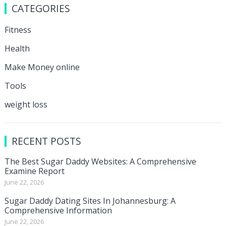
CATEGORIES
Fitness
Health
Make Money online
Tools
weight loss
RECENT POSTS
The Best Sugar Daddy Websites: A Comprehensive
Examine Report
June 22, 2026
Sugar Daddy Dating Sites In Johannesburg: A
Comprehensive Information
June 22, 2026