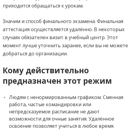
приходится обращаться к урокам.
Значим и способ финального экзамена. Финальная
аттестация осуществляется удалённо. В некоторых
случаях обязателен визит в учебный центр. Этот
момент лучше уточнить заранее, если вы не можете
добраться до организации.
Кому действительно
предназначен этот режим
Людям с ненормированным графиком. Сменная
работа, частые командировки или
непредсказуемое расписание не дают
возможности для очные занятия. Удалённое
освоение позволяет учиться в любое время.