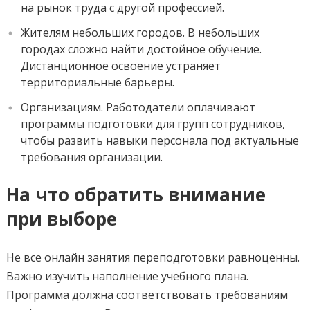
на рынок труда с другой профессией.
Жителям небольших городов. В небольших
городах сложно найти достойное обучение.
Дистанционное освоение устраняет
территориальные барьеры.
Организациям. Работодатели оплачивают
программы подготовки для групп сотрудников,
чтобы развить навыки персонала под актуальные
требования организации.
На что обратить внимание
при выборе
Не все онлайн занятия переподготовки равноценны.
Важно изучить наполнение учебного плана.
Программа должна соответствовать требованиям