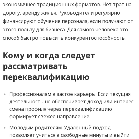
экономичнее традиционных форматов. Нет трат на
дорогу, аренду жилья. Руководители регулярно
финансируют обучение персонала, если получают от
этого пользу для бизнеса. Для самого человека это
способ быстро повысить конкурентоспособность.
Кому и когда следует
рассматривать
переквалификацию
Профессионалам в застое карьеры. Если текущая
деятельность не обеспечивает доход или интерес,
смена профиля через переквалификацию
формирует свежее направление.
Молодым родителям. Удаленный подход
позволяет учиться в свободные минуты и выйти