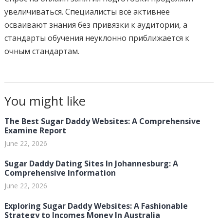
увеличиваться. Специалисты всё активнее
осваивают знания без привязки к аудитории, а
стандарты обучения неуклонно приближается к
очным стандартам.
You might like
The Best Sugar Daddy Websites: A Comprehensive
Examine Report
June 22, 2026
Sugar Daddy Dating Sites In Johannesburg: A
Comprehensive Information
June 22, 2026
Exploring Sugar Daddy Websites: A Fashionable
Strategy to Incomes Money In Australia