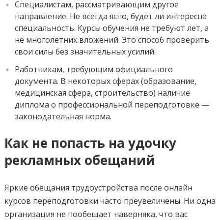
Специалистам, рассматривающим другое
направление. Не всегда ясно, будет ли интересна
специальность. Курсы обучения не требуют лет, а
не многолетних вложений. Это способ проверить
свои силы без значительных усилий.
Работникам, требующим официального
документа. В некоторых сферах (образование,
медицинская сфера, строительство) наличие
диплома о профессиональной переподготовке —
законодательная норма.
Как не попасть на удочку
рекламных обещаний
Яркие обещания трудоустройства после онлайн
курсов переподготовки часто преувеличены. Ни одна
организация не пообещает наверняка, что вас