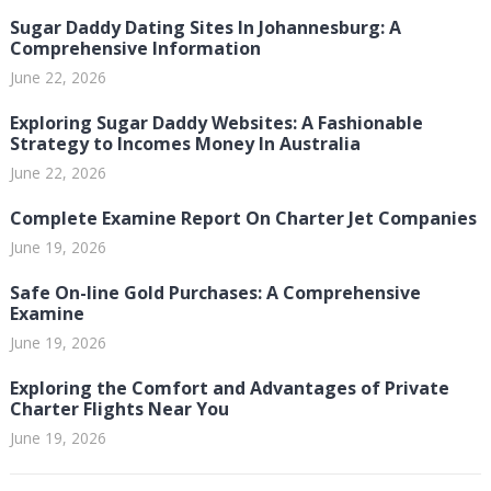
Sugar Daddy Dating Sites In Johannesburg: A
Comprehensive Information
June 22, 2026
Exploring Sugar Daddy Websites: A Fashionable
Strategy to Incomes Money In Australia
June 22, 2026
Complete Examine Report On Charter Jet Companies
June 19, 2026
Safe On-line Gold Purchases: A Comprehensive
Examine
June 19, 2026
Exploring the Comfort and Advantages of Private
Charter Flights Near You
June 19, 2026