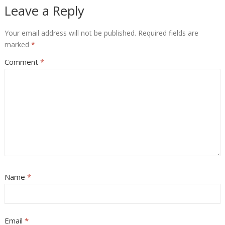
Leave a Reply
Your email address will not be published.
Required fields are
marked
*
Comment
*
Name
*
Email
*