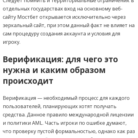
Следует помнить и территориальные ограничения: в
отдельных государствах вход на основному веб-
сайту Мостбет открывается исключительно через
зеркальный сайт, при этом данный факт не влияет на
сам процедуру создания аккаунта и условия для
игроку.
Верификация: для чего это
нужна и каким образом
происходит
Верификация — необходимый процесс для каждого
пользователей, планирующих хотят получать
средства. Данное правило международной лицензии
и политики AML. Часть игроки по ошибке думают,
что проверку пустой формальностью, однако как раз