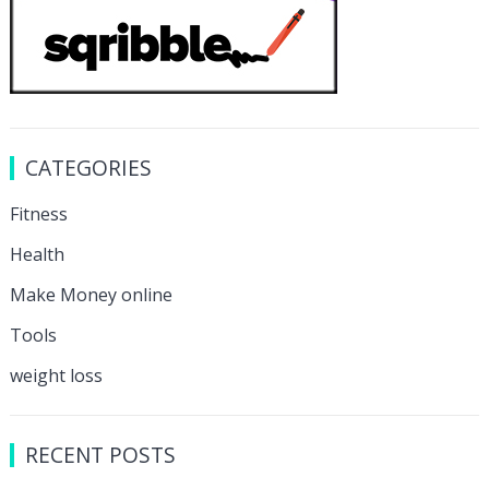
CATEGORIES
Fitness
Health
Make Money online
Tools
weight loss
RECENT POSTS