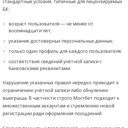
стандартные условия, типичные для лицензируемых
БК:
возраст пользователя — не менее от
восемнадцати лет;
указание достоверных персональных данных;
только один профиль для каждого пользователя;
соответствие сведений учётной записи с
банковскими реквизитами.
Нарушение указанных правил нередко приводит к
ограничению учётной записи либо обнулению
выигрыша. В частности строго Мостбет подходит к
множественным аккаунтам и стремлению новой
регистрации ради оформления поощрений.