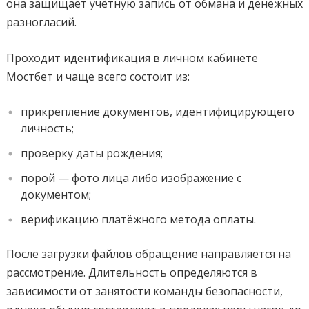
она защищает учётную запись от обмана и денежных
разногласий.
Проходит идентификация в личном кабинете
Мостбет и чаще всего состоит из:
прикрепление документов, идентифицирующего
личность;
проверку даты рождения;
порой — фото лица либо изображение с
документом;
верификацию платёжного метода оплаты.
После загрузки файлов обращение направляется на
рассмотрение. Длительность определяются в
зависимости от занятости команды безопасности,